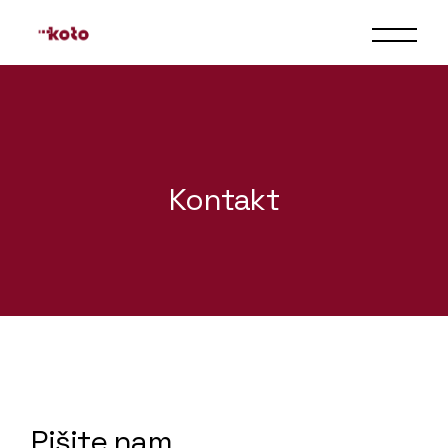
Kontakt
Pišite nam