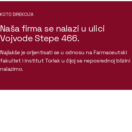
KOTO DIREKCIJA
Naša firma se nalazi u ulici
Vojvode Stepe 466.
Najlakše je orijentisati se u odnosu na Farmaceutski
fakultet i institut Torlak u čijoj se neposrednoj blizini
nalazimo.