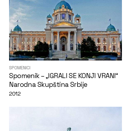
SPOMENICI
Spomenik – „IGRALI SE KONJI VRANI“
Narodna Skupština Srbije
2012