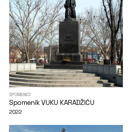
SPOMENICI
Spomenik VUKU KARADŽIĆU
2022