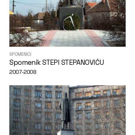
SPOMENICI
Spomenik STEPI STEPANOVIĆU
2007-2008