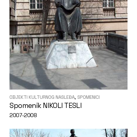
OBJEKTI KULTURNOG NASLEĐA
SPOMENICI
Spomenik NIKOLI TESLI
2007-2008