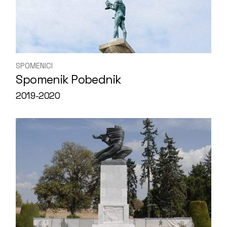
SPOMENICI
Spomenik Pobednik
2019-2020