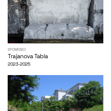
SPOMENICI
Trajanova Tabla
2023-2025