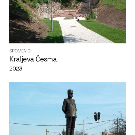
SPOMENICI
Kraljeva Česma
2023