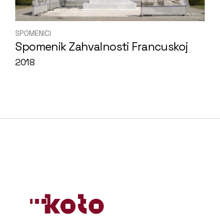
SPOMENICI
Spomenik Zahvalnosti Francuskoj
2018