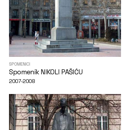
SPOMENICI
Spomenik NIKOLI PAŠIĆU
2007-2008